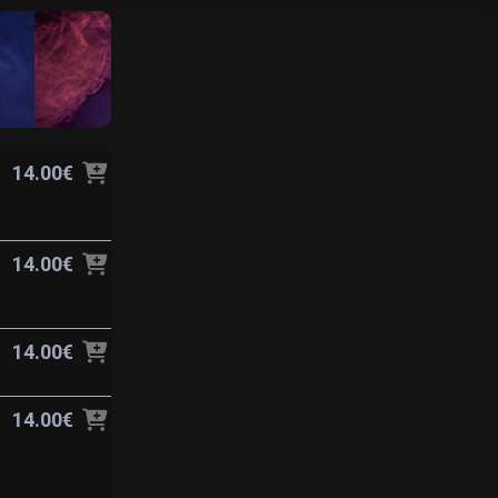
14.00€
14.00€
14.00€
14.00€