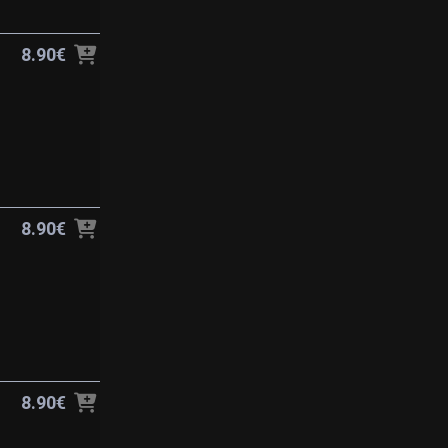
8.90€
8.90€
8.90€