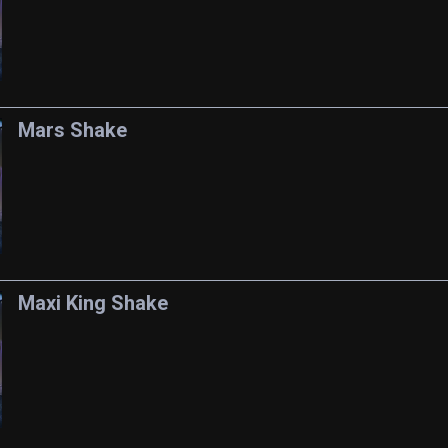
Mars Shake
Maxi King Shake