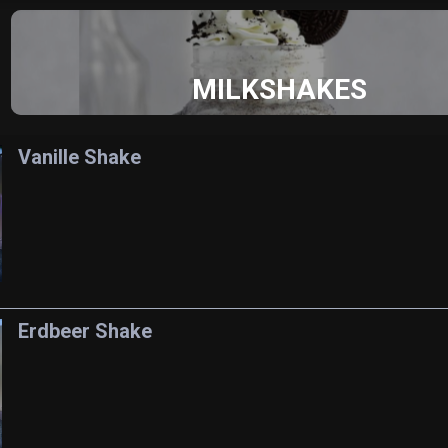
MILKSHAKES
Vanille Shake
Erdbeer Shake