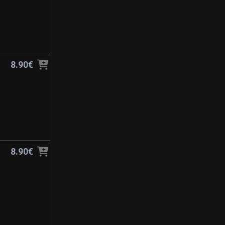
8.90€
8.90€