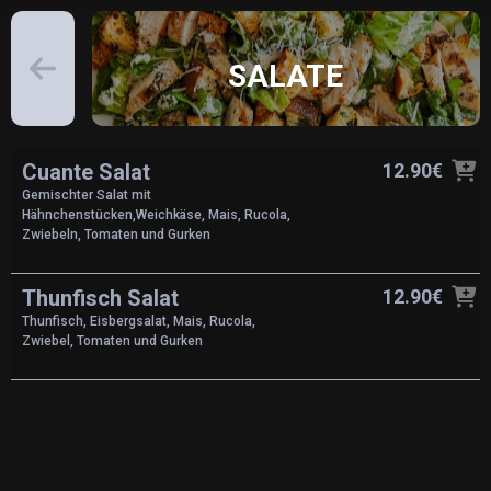
SALATE
Cuante Salat
12.90€
Gemischter Salat mit
Hähnchenstücken,Weichkäse, Mais, Rucola,
Zwiebeln, Tomaten und Gurken
Thunfisch Salat
12.90€
Thunfisch, Eisbergsalat, Mais, Rucola,
Zwiebel, Tomaten und Gurken